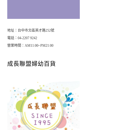
地址：台中市北區英才路252號
電話：04-2207 9242
營業時間：AM11:00~PM21:00
成長聯盟婦幼百貨