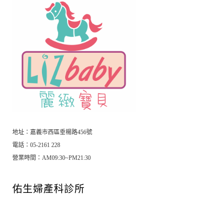
地址：嘉義市西區垂楊路456號
電話：05-2161 228
營業時間：AM09:30~PM21:30
佑生婦產科診所