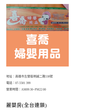
地址：高雄市左營區明誠二路538號
電話：07-5581 399
營業時間：AM09:30~PM22:00
麗嬰房(全台連鎖)