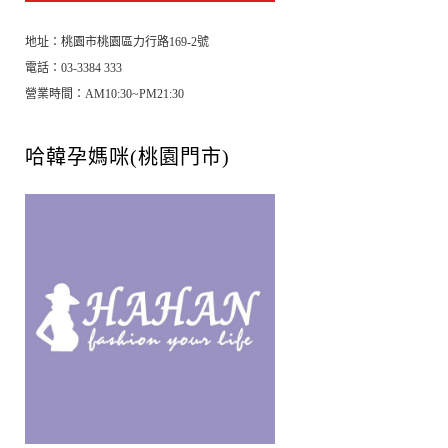
地址：桃園市桃園區力行路169-2號
電話：03-3384 333
營業時間：AM10:30~PM21:30
哈韓孕媽咪(桃園門市)