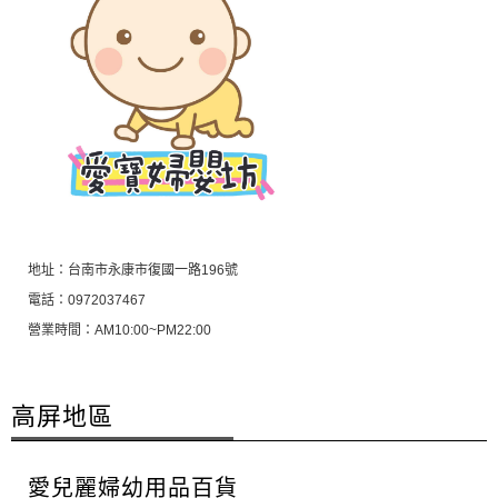
地址：台南市永康市復國一路196號
電話：0972037467
營業時間：AM10:00~PM22:00
高屏地區
愛兒麗婦幼用品百貨