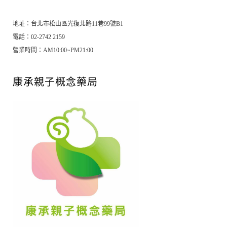
地址：台北市松山區光復北路11巷99號B1
電話：02-2742 2159
營業時間：AM10:00~PM21:00
康承親子概念藥局