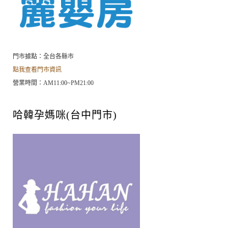
門市據點：全台各縣市
點我查看門市資訊
營業時間：AM11:00~PM21:00
哈韓孕媽咪(台中門市)