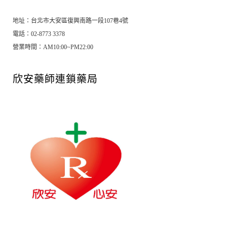
地址：台北市大安區復興南路一段107巷4號
電話：02-8773 3378
營業時間：AM10:00~PM22:00
欣安藥師連鎖藥局