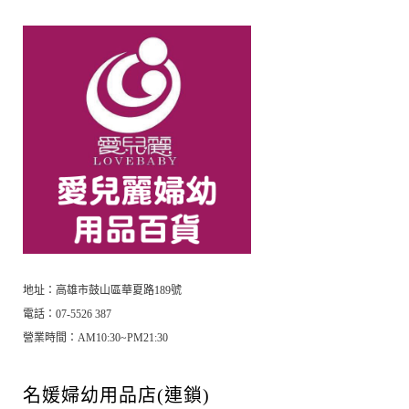
地址：高雄市鼓山區華夏路189號
電話：07-5526 387
營業時間：AM10:30~PM21:30
名媛婦幼用品店(連鎖)