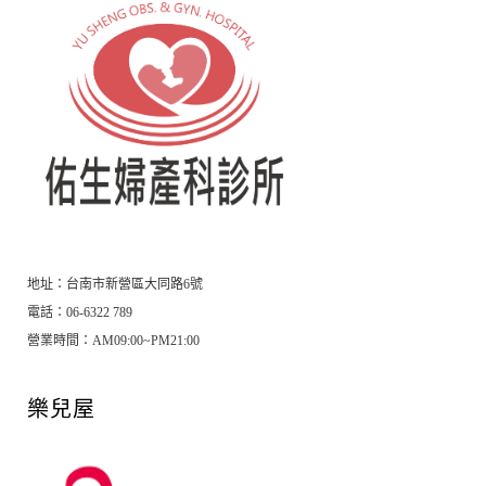
地址：
台南市新營區大同路6號
電話：06-6322 789
營業時間：AM09:00~PM21:00
樂兒屋