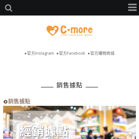
▸官方Instagram
▸官方Facebook
▸官方購物商城
銷售據點
銷售據點