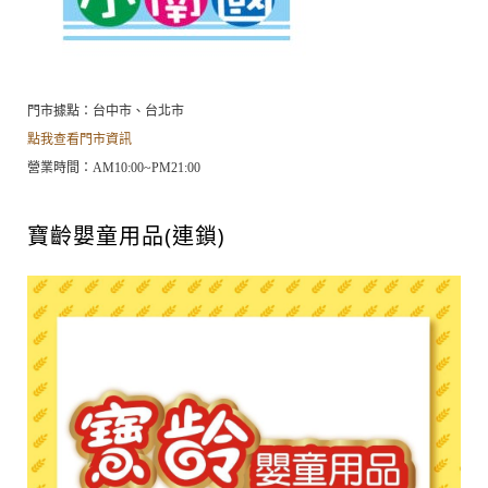
門市據點：台中市、台北市
點我查看門市資訊
營業時間：AM10:00~PM21:00
寶齡嬰童用品(連鎖)