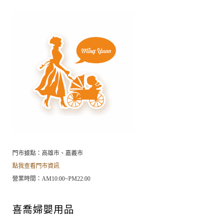
門市據點：高雄市、嘉義市
點我查看門市資訊
營業時間：AM10:00~PM22:00
喜喬婦嬰用品