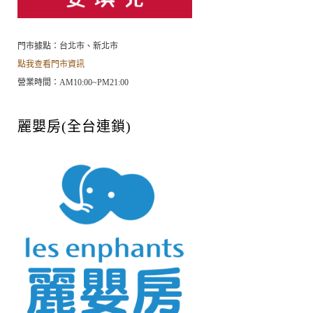
門市據點：台北市、新北市
點我查看門市資訊
營業時間：AM10:00~PM21:00
麗嬰房(全台連鎖)