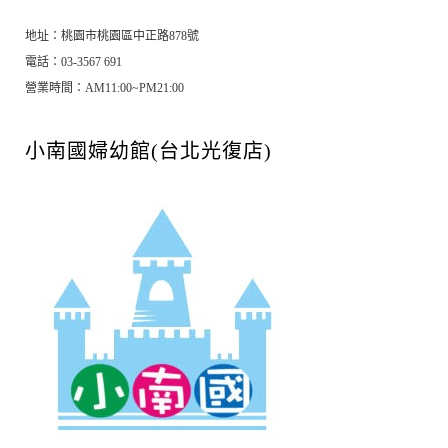
地址：桃園市桃園區中正路878號
電話：03-3567 691
營業時間：AM11:00~PM21:00
小南國婦幼館(台北光復店)