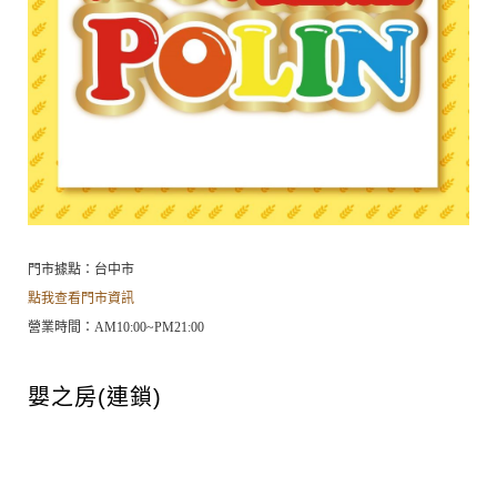
門市據點：台中市
點我查看門市資訊
營業時間：AM10:00~PM21:00
嬰之房(連鎖)