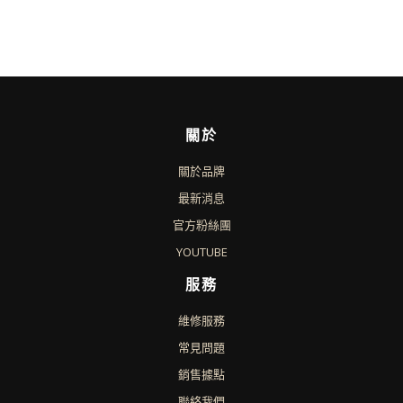
關於
關於品牌
最新消息
官方粉絲團
YOUTUBE
服務
維修服務
常見問題
銷售據點
聯絡我們