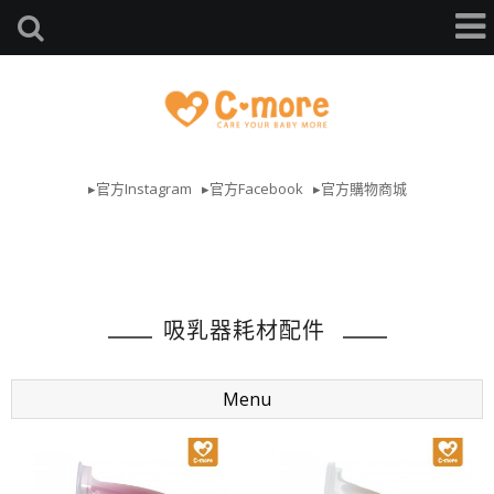
▸官方Instagram
▸官方Facebook
▸官方購物商城
吸乳器耗材配件
Menu